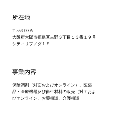
所在地
〒553-0006
大阪府大阪市福島区吉野３丁目１３番１９号
シティリブノダ１Ｆ
事業内容
保険調剤（対面およびオンライン）、医薬
品・医療機器及び衛生材料の販売（対面およ
びオンライン、お薬相談、介護相談