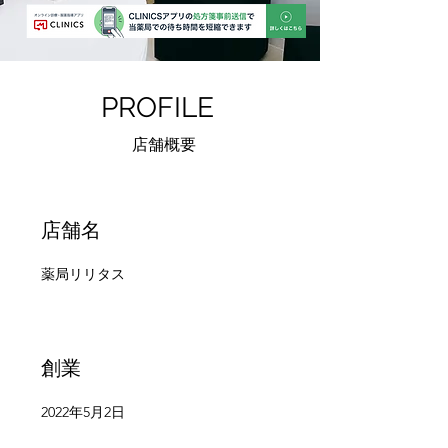
PROFILE
店舗概要
店舗名
薬局リリタス
​創業
2022年5月2日