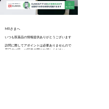
MRさまへ
いつも医薬品の情報提供ありがとうございます
訪問に際してアポイントは必要ありませんので
平日の15時～15時半の間にお越しください
その他の時間の訪問および店舗へのお電話は、
なるべくお控えいただきますよう
お願いいたします
©2022 by 薬局リリタス