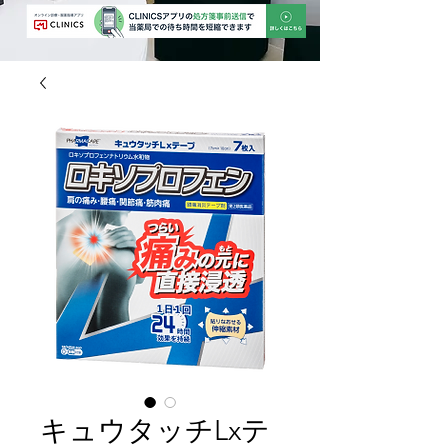
キュウタッチLxテ